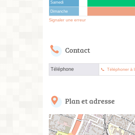
Samedi
Dimanche
Signaler une erreur
Contact
Téléphone
Téléphoner à l
Plan et adresse