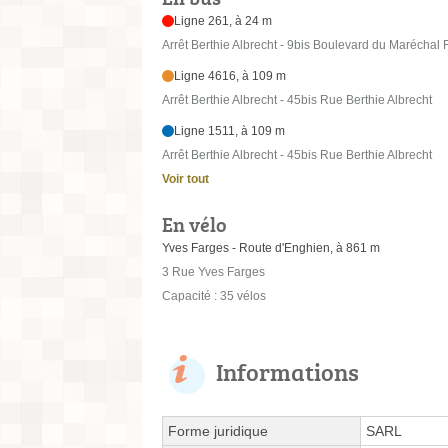
Ligne 261, à 24 m
Arrêt Berthie Albrecht - 9bis Boulevard du Maréchal 
Ligne 4616, à 109 m
Arrêt Berthie Albrecht - 45bis Rue Berthie Albrecht
Ligne 1511, à 109 m
Arrêt Berthie Albrecht - 45bis Rue Berthie Albrecht
Voir tout
En vélo
Yves Farges - Route d'Enghien, à 861 m
3 Rue Yves Farges
Capacité : 35 vélos
Informations
Forme juridique
SARL