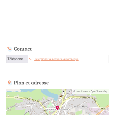
Contact
Téléphone
Téléphoner à la laverie automatique
Plan et adresse
© contributeurs OpenStreetMap