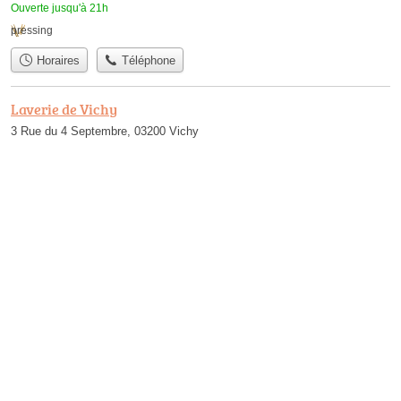
Ouverte jusqu'à 21h
pressing
Horaires
Téléphone
Laverie de Vichy
3 Rue du 4 Septembre, 03200 Vichy