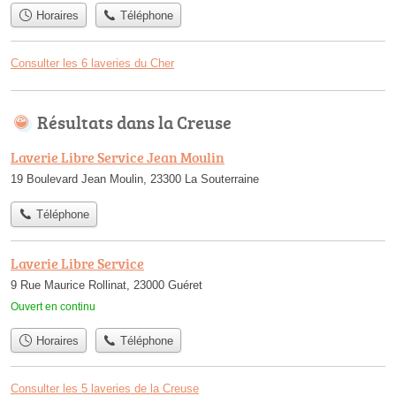
Horaires
Téléphone
Consulter les 6 laveries du Cher
Résultats dans la Creuse
Laverie Libre Service Jean Moulin
19 Boulevard Jean Moulin, 23300 La Souterraine
Téléphone
Laverie Libre Service
9 Rue Maurice Rollinat, 23000 Guéret
Ouvert en continu
Horaires
Téléphone
Consulter les 5 laveries de la Creuse