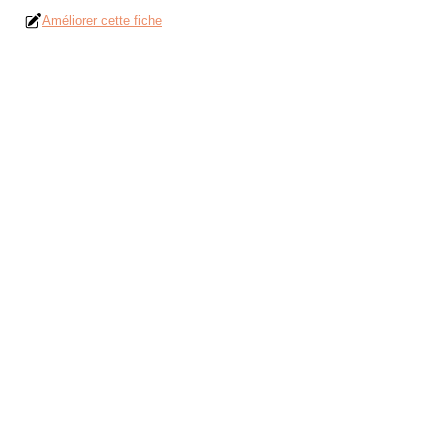
Améliorer cette fiche