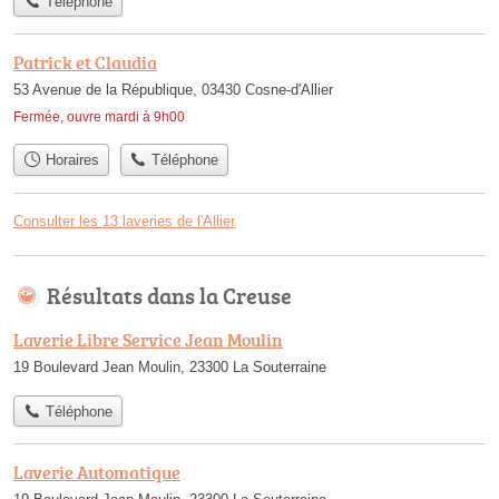
Téléphone
Patrick et Claudia
53 Avenue de la République, 03430 Cosne-d'Allier
Fermée, ouvre mardi à 9h00
Horaires
Téléphone
Consulter les 13 laveries de l'Allier
Résultats dans la Creuse
Laverie Libre Service Jean Moulin
19 Boulevard Jean Moulin, 23300 La Souterraine
Téléphone
Laverie Automatique