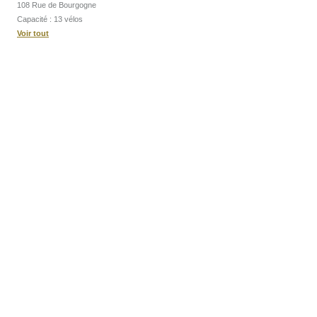
108 Rue de Bourgogne
Capacité : 13 vélos
Voir tout