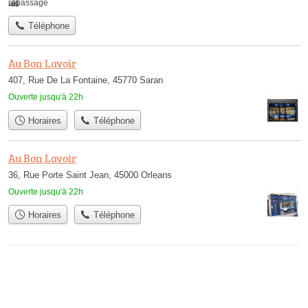
repassage
Téléphone
Au Bon Lavoir
407, Rue De La Fontaine, 45770 Saran
Ouverte jusqu'à 22h
Horaires
Téléphone
Au Bon Lavoir
36, Rue Porte Saint Jean, 45000 Orleans
Ouverte jusqu'à 22h
Horaires
Téléphone