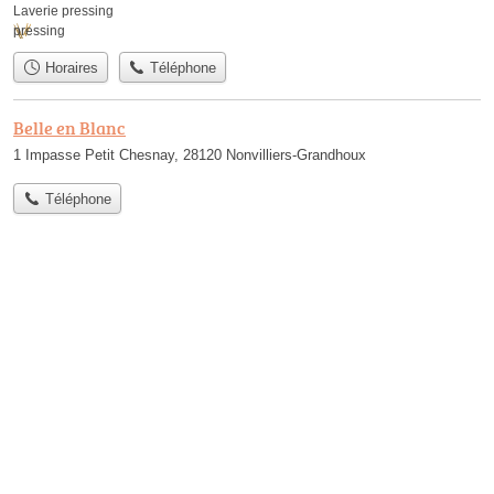
Laverie pressing
pressing
Horaires
Téléphone
Belle en Blanc
1 Impasse Petit Chesnay, 28120 Nonvilliers-Grandhoux
Téléphone