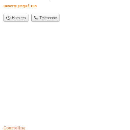
Ouverte jusqu'à 19h
Horaires
Téléphone
Courteline