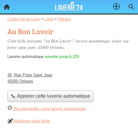
Centre-Val de Loire
>
Loiret
>
Orléans
Au Bon Lavoir
Cette fiche présente "Au Bon Lavoir", laverie automatique située
rue
porte saint jean
, 45000 Orléans.
Laverie automatique
ouverte jusqu'à 22h
36, Rue Porte Saint Jean
45000 Orleans
📞 Appeler cette laverie automatique
Recommander cette laverie automatique
Améliorer cette fiche