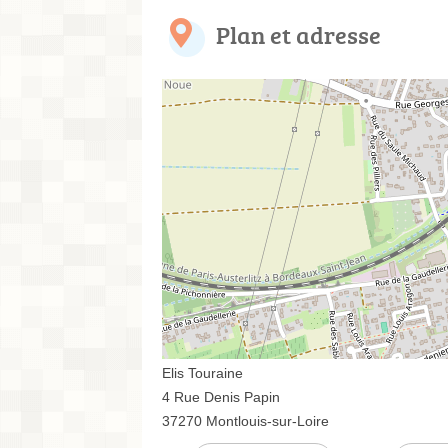
Plan et adresse
Elis Touraine
4 Rue Denis Papin
37270 Montlouis-sur-Loire