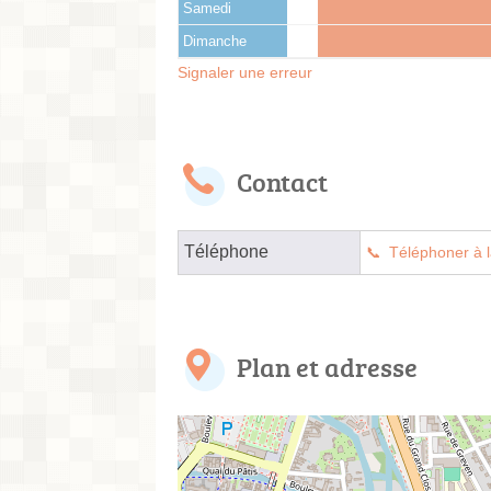
Samedi
Dimanche
Signaler une erreur
Contact
Téléphone
Téléphoner à l
Plan et adresse