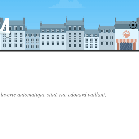
 laverie automatique situé
rue edouard vaillant
,