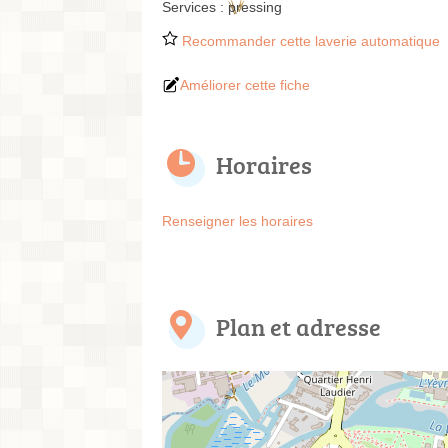
Services :
pressing
Recommander cette laverie automatique
Améliorer cette fiche
Horaires
Renseigner les horaires
Plan et adresse