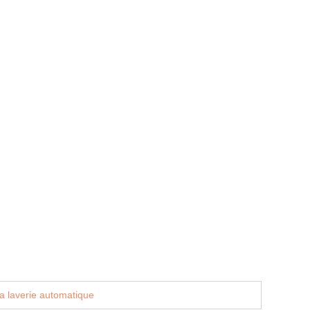
a laverie automatique