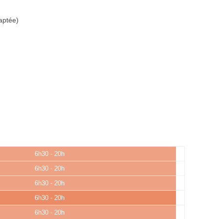
aptée)
6h30 - 20h
6h30 - 20h
6h30 - 20h
6h30 - 20h
6h30 - 20h