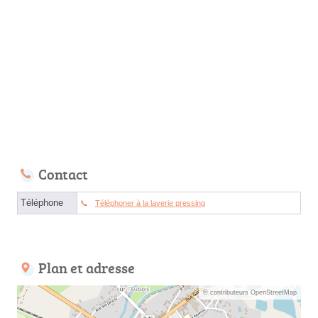
Contact
Téléphone
Téléphoner à la laverie pressing
Plan et adresse
© contributeurs OpenStreetMap