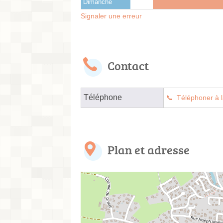
Dimanche
Signaler une erreur
Contact
Téléphone
Téléphoner à l
Plan et adresse