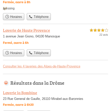
Fermée, ouvre à 8h
pressing
Horaires
Téléphone
Laverie de Haute Provence
4,0 étoiles sur 5
22 avis
1 avenue Jean Giono, 04100 Manosque
Fermé, ouvre à 6h
Horaires
Téléphone
Consulter les 4 laveries des Alpes-de-Haute-Provence
Résultats dans la Drôme
Laverie la Bombine
23 Rue General de Gaulle, 26110 Mirabel-aux-Baronnies
Fermée, ouvre à 6h30