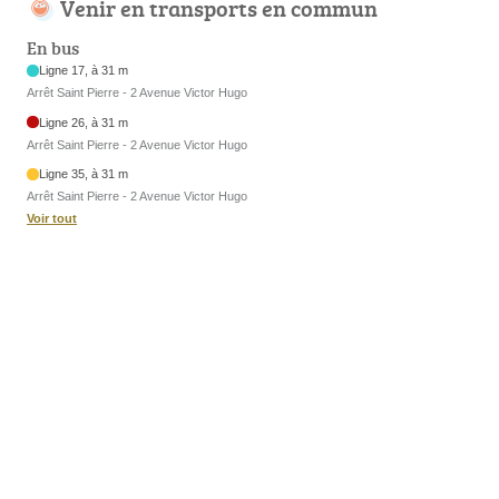
Venir en transports en commun
En bus
Ligne 17, à 31 m
Arrêt Saint Pierre - 2 Avenue Victor Hugo
Ligne 26, à 31 m
Arrêt Saint Pierre - 2 Avenue Victor Hugo
Ligne 35, à 31 m
Arrêt Saint Pierre - 2 Avenue Victor Hugo
Voir tout