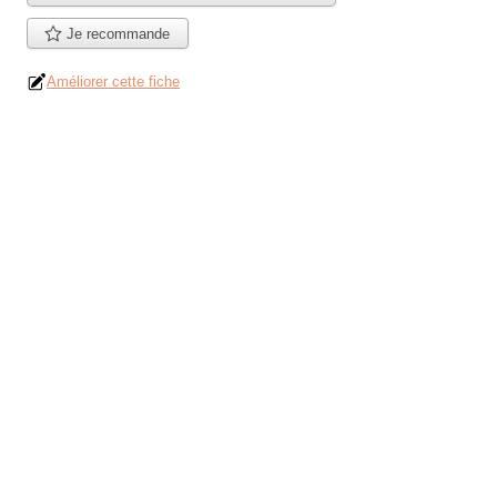
Je recommande
Améliorer cette fiche