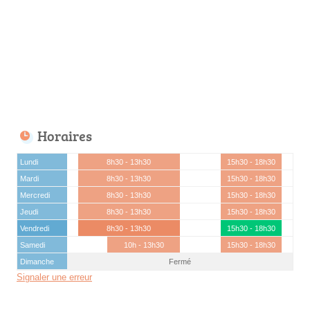
Horaires
Lundi
8h30 - 13h30
15h30 - 18h30
Mardi
8h30 - 13h30
15h30 - 18h30
Mercredi
8h30 - 13h30
15h30 - 18h30
Jeudi
8h30 - 13h30
15h30 - 18h30
Vendredi
8h30 - 13h30
15h30 - 18h30
Samedi
10h - 13h30
15h30 - 18h30
Dimanche
Fermé
Signaler une erreur