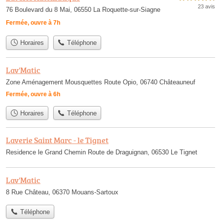
23 avis
76 Boulevard du 8 Mai, 06550 La Roquette-sur-Siagne
Fermée, ouvre à 7h
Horaires
Téléphone
Lav'Matic
Zone Aménagement Mousquettes Route Opio, 06740 Châteauneuf
Fermée, ouvre à 6h
Horaires
Téléphone
Laverie Saint Marc - le Tignet
Residence le Grand Chemin Route de Draguignan, 06530 Le Tignet
Lav'Matic
8 Rue Château, 06370 Mouans-Sartoux
Téléphone