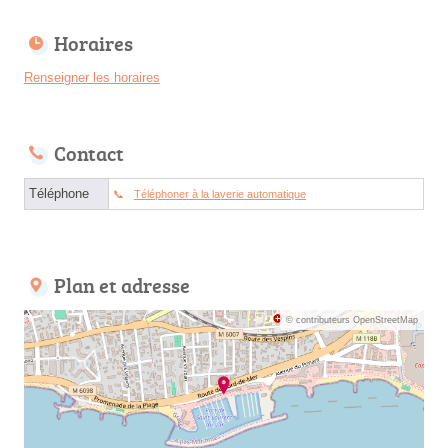
Horaires
Renseigner les horaires
Contact
Téléphone
Téléphoner à la laverie automatique
Plan et adresse
© contributeurs OpenStreetMap