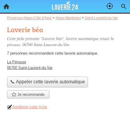
Provence-Alpes-Côte d'Azur
>
Alpes-Maritimes
>
Saint-Laurent-du-Var
Laverie béa
Cette fiche présente "Laverie béa", laverie automatique située
la
pérouse
, 06700 Saint-Laurent-du-Var.
7 personnes
recommandent
cette laverie automatique.
La Pérouse
06700 Saint-Laurent-du-Var
📞 Appeler cette laverie automatique
Je recommande
Améliorer cette fiche