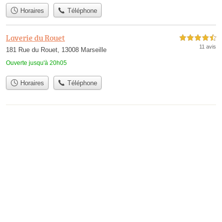
Horaires
Téléphone
Laverie du Rouet
4,5 étoiles sur 5
11 avis
181 Rue du Rouet, 13008 Marseille
Ouverte jusqu'à 20h05
Horaires
Téléphone