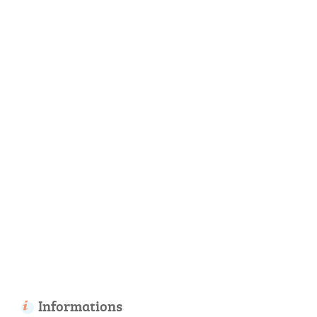
Informations