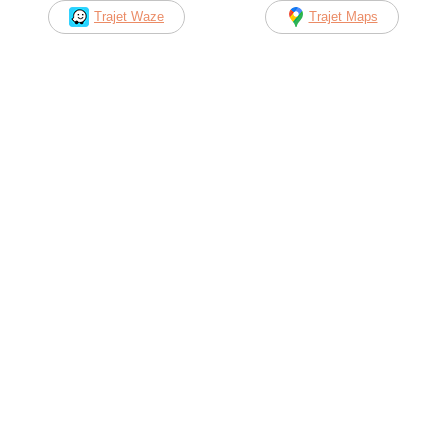
Trajet Waze
Trajet Maps