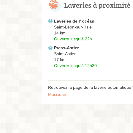
Laveries à proximité
Laveries de l' océan
Saint-Léon-sur-l'Isle
14 km
Ouverte jusqu'à 22h
Press-Astier
Saint-Astier
17 km
Ouverte jusqu'à 12h30
Retrouvez la page de la laverie automatique 
Mussidan
.