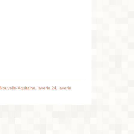
 Nouvelle-Aquitaine
,
laverie 24
,
laverie