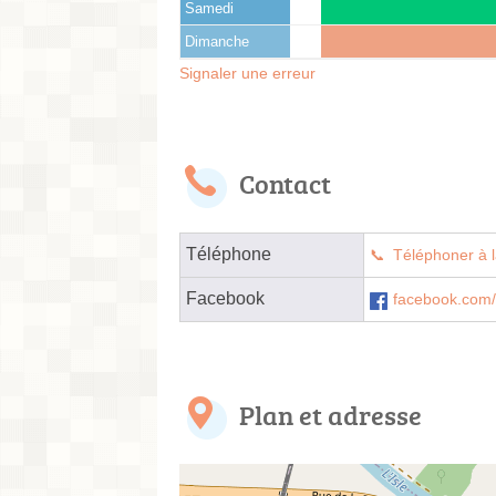
Samedi
Dimanche
Signaler une erreur
Contact
Téléphone
Téléphoner à l
Facebook
facebook.com/
Plan et adresse