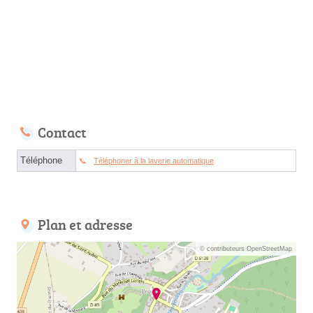
Contact
Téléphone
Téléphoner à la laverie automatique
Plan et adresse
© contributeurs OpenStreetMap