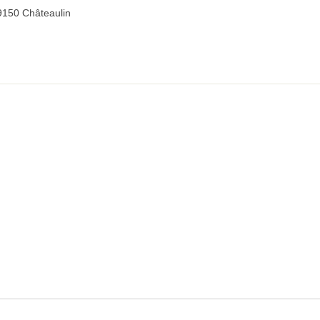
9150 Châteaulin