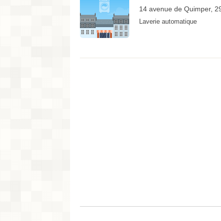
14 avenue de Quimper, 2
Laverie automatique