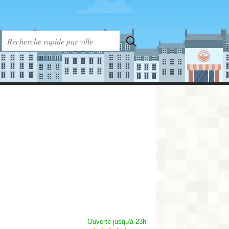
Ouverte jusqu'à 23h