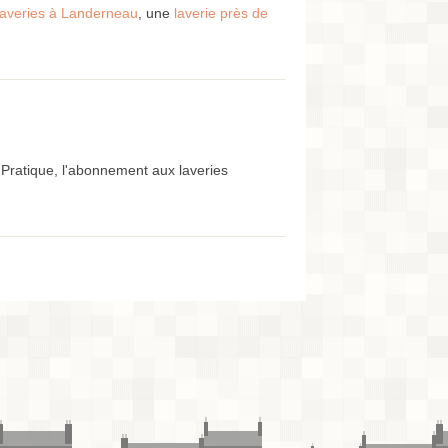
laveries à Landerneau
, une
laverie près de
Pratique, l'abonnement aux laveries