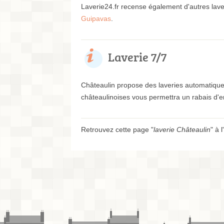
Laverie24.fr recense également d'autres lav
Guipavas
.
Laverie 7/7
Châteaulin propose des laveries automatique
châteaulinoises vous permettra un rabais d'
Retrouvez cette page "
laverie Châteaulin
" à 