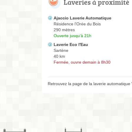
Laveries à proximité
Ajaccio Laverie Automatique
Résidence l'Orée du Bois
290 mètres
Ouverte jusqu'à 21h
Laverie Eco l'Eau
Sartène
40 km
Fermée, ouvre demain à 8h30
Retrouvez la page de la laverie automatique 