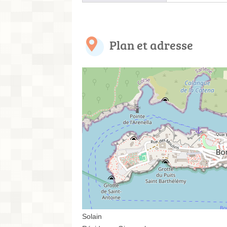
Plan et adresse
Solain