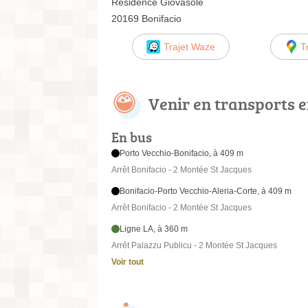
Résidence Giovasole
20169 Bonifacio
Trajet Waze
T
Venir en transports
En bus
Porto Vecchio-Bonifacio, à 409 m
Arrêt Bonifacio - 2 Montée St Jacques
Bonifacio-Porto Vecchio-Aleria-Corte, à 409 m
Arrêt Bonifacio - 2 Montée St Jacques
Ligne LA, à 360 m
Arrêt Palazzu Publicu - 2 Montée St Jacques
Voir tout