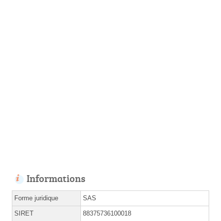
Informations
Forme juridique
SAS
SIRET
88375736100018