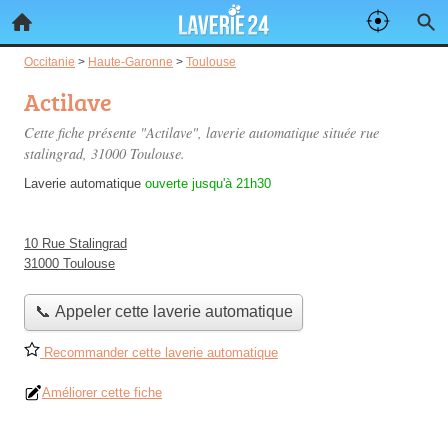
Occitanie
>
Haute-Garonne
>
Toulouse
Actilave
Cette fiche présente "Actilave", laverie automatique située
rue
stalingrad
, 31000 Toulouse.
Laverie automatique
ouverte jusqu'à 21h30
10 Rue Stalingrad
31000 Toulouse
📞 Appeler cette laverie automatique
Recommander cette laverie automatique
Améliorer cette fiche