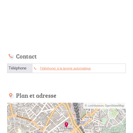
Contact
Téléphone
Téléphoner à la laverie automatique
Plan et adresse
© contributeurs OpenStreetMap