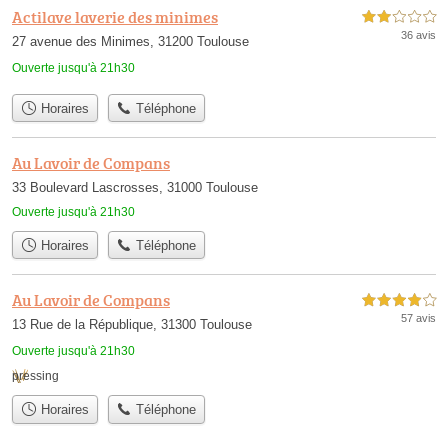
Actilave laverie des minimes
2,0 étoiles sur 5
36 avis
27 avenue des Minimes, 31200 Toulouse
Ouverte jusqu'à 21h30
Horaires
Téléphone
Au Lavoir de Compans
33 Boulevard Lascrosses, 31000 Toulouse
Ouverte jusqu'à 21h30
Horaires
Téléphone
Au Lavoir de Compans
4,0 étoiles sur 5
57 avis
13 Rue de la République, 31300 Toulouse
Ouverte jusqu'à 21h30
pressing
Horaires
Téléphone