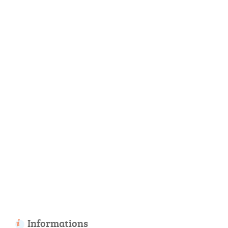
Informations