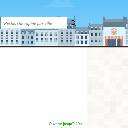
Ouverte jusqu'à 19h