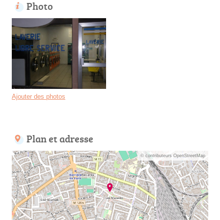
Photo
Ajouter des photos
Plan et adresse
© contributeurs OpenStreetMap