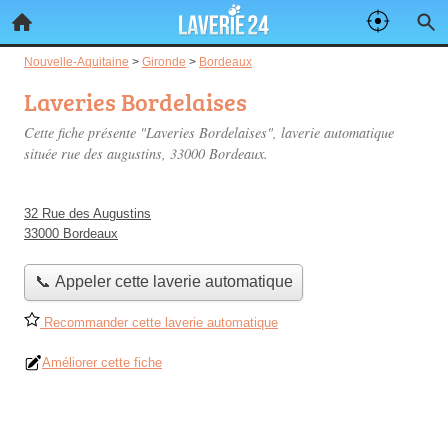
Nouvelle-Aquitaine
>
Gironde
>
Bordeaux
Laveries Bordelaises
Cette fiche présente "Laveries Bordelaises", laverie automatique
située
rue des augustins
, 33000 Bordeaux.
32 Rue des Augustins
33000 Bordeaux
📞 Appeler cette laverie automatique
Recommander cette laverie automatique
Améliorer cette fiche