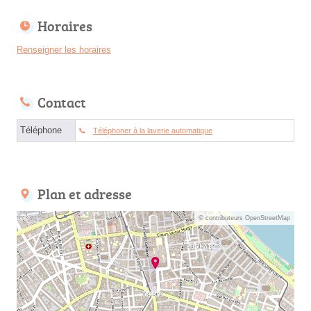
Horaires
Renseigner les horaires
Contact
Téléphone
Téléphoner à la laverie automatique
Plan et adresse
© contributeurs OpenStreetMap