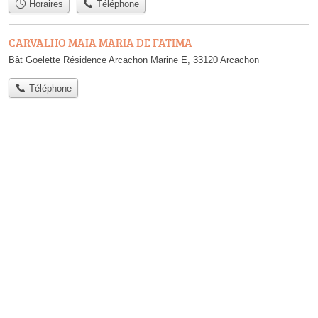
Horaires
Téléphone
CARVALHO MAIA MARIA DE FATIMA
Bât Goelette Résidence Arcachon Marine E, 33120 Arcachon
Téléphone