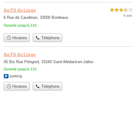
Au Fil du Linge
3,5 étoiles sur 5
6 avis
6 Rue de Caudéran, 33000 Bordeaux
Ouverte jusqu'à 21h
Horaires
Téléphone
Au Fil du Linge
45 Bis Rue Périgord, 33160 Saint-Médard-en-Jalles
Ouverte jusqu'à 21h
parking
Horaires
Téléphone