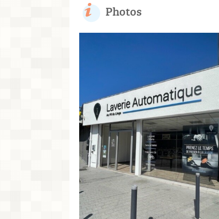
Photos