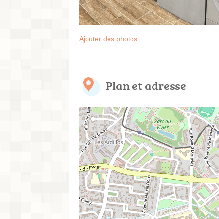
Ajouter des photos
Plan et adresse