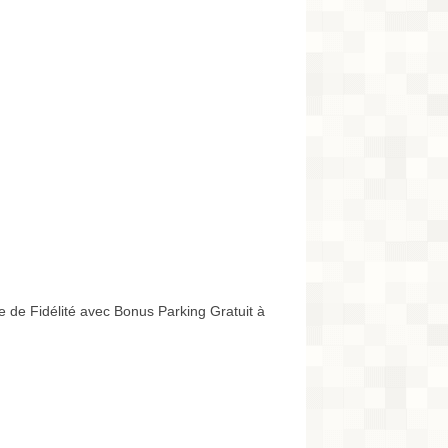
 de Fidélité avec Bonus Parking Gratuit à