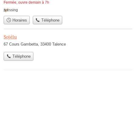
Fermée, ouvre demain à 7h
pressing
Horaires
Téléphone
Sojélu
67 Cours Gambetta, 33400 Talence
Téléphone