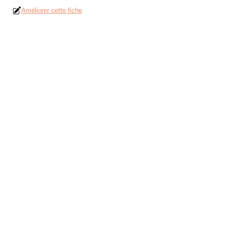
Améliorer cette fiche