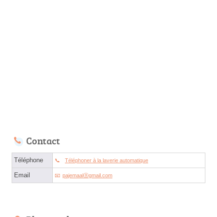
Contact
Téléphone
Téléphoner à la laverie automatique
Email
pajemaalⓐgmail.com