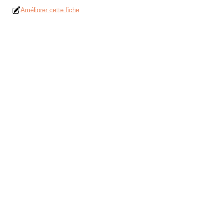
Améliorer cette fiche