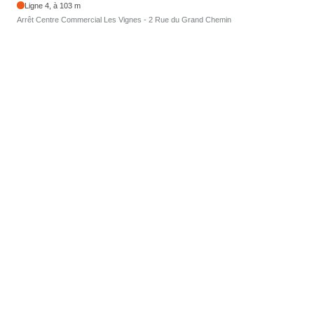
Ligne 4, à 103 m
Arrêt Centre Commercial Les Vignes - 2 Rue du Grand Chemin