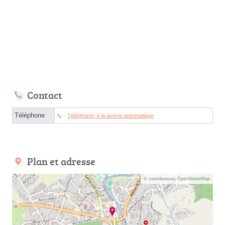
Contact
Téléphone
Téléphoner à la laverie automatique
Plan et adresse
© contributeurs OpenStreetMap