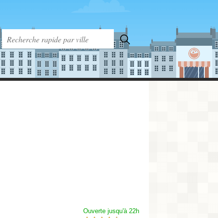
Ouverte jusqu'à 22h