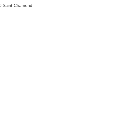
00 Saint-Chamond