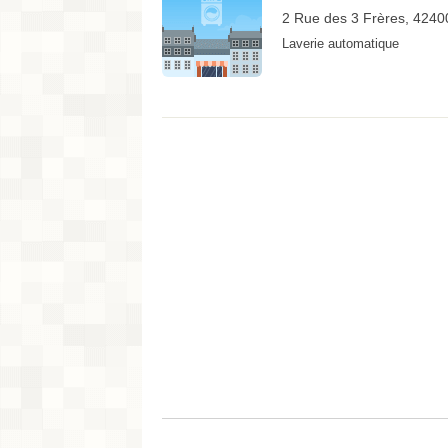
2 Rue des 3 Frères, 424
Laverie automatique