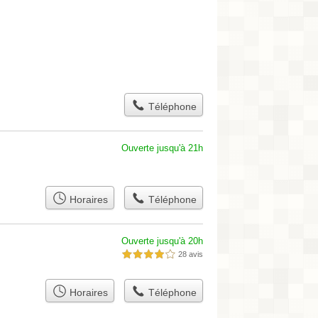
Téléphone
Ouverte jusqu'à 21h
Horaires
Téléphone
Ouverte jusqu'à 20h
28 avis
4,0 étoiles sur 5
Horaires
Téléphone