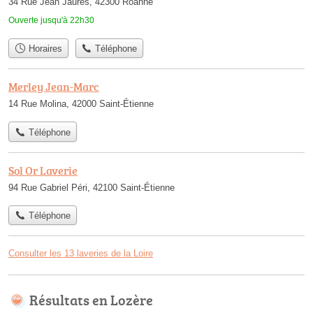
34 Rue Jean Jaurès, 42300 Roanne
Ouverte jusqu'à 22h30
Horaires
Téléphone
Merley Jean-Marc
14 Rue Molina, 42000 Saint-Étienne
Téléphone
Sol Or Laverie
94 Rue Gabriel Péri, 42100 Saint-Étienne
Téléphone
Consulter les 13 laveries de la Loire
Résultats en Lozère