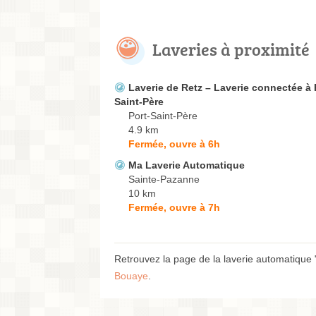
Laveries à proximité
Laverie de Retz – Laverie connectée à 
Saint-Père
Port-Saint-Père
4.9 km
Fermée, ouvre à 6h
Ma Laverie Automatique
Sainte-Pazanne
10 km
Fermée, ouvre à 7h
Retrouvez la page de la laverie automatique "
Bouaye
.