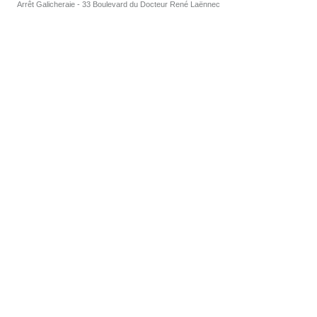
Arrêt Galicheraie - 33 Boulevard du Docteur René Laënnec