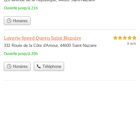
Ouverte jusqu'à 21h
Horaires
Laverie Speed Queen Saint Nazaire
5,0 étoiles sur 5
8 avis
332 Route de la Côte d'Amour, 44600 Saint-Nazaire
Ouverte jusqu'à 20h
Horaires
Téléphone