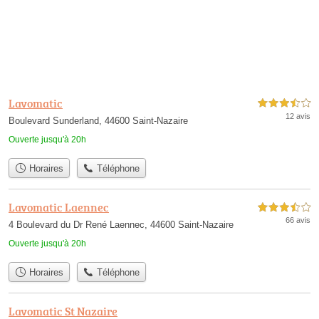
Lavomatic
3,5 étoiles sur 5
12 avis
Boulevard Sunderland, 44600 Saint-Nazaire
Ouverte jusqu'à 20h
Horaires
Téléphone
Lavomatic Laennec
3,5 étoiles sur 5
66 avis
4 Boulevard du Dr René Laennec, 44600 Saint-Nazaire
Ouverte jusqu'à 20h
Horaires
Téléphone
Lavomatic St Nazaire