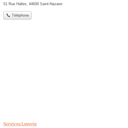
51 Rue Halles, 44600 Saint-Nazaire
Téléphone
Services Laverie