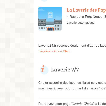
La Laverie des Pap
4 Rue de la Font Neuve, 
Laverie automatique
Laverie24.fr recense également d'autres lav
Segré-en-Anjou Bleu
.
Laverie 7/7
Cholet accueille des laveries libres-services
machines à laver pour un tarif d'environ 4-5
Retrouvez cette page "
laverie Cholet
" à l'aid