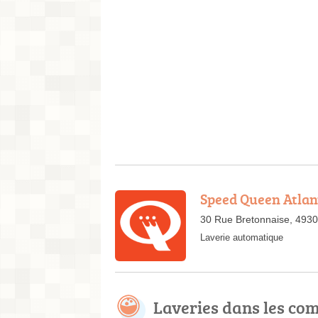
Speed Queen Atlan
30 Rue Bretonnaise, 4930
Laverie automatique
Laveries dans les c