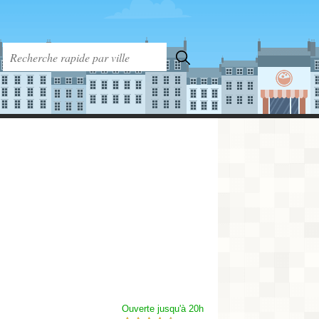
Ouverte jusqu'à 20h