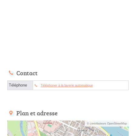
Contact
Téléphone
Téléphoner à la laverie automatique
Plan et adresse
© contributeurs OpenStreetMap