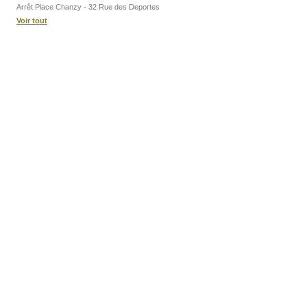
Arrêt Place Chanzy - 32 Rue des Deportes
Voir tout