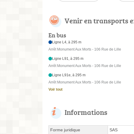
Venir en transports
En bus
Ligne L4, à 295 m
Arrêt Monument Aux Morts - 106 Rue de Lille
Ligne L91, à 295 m
Arrêt Monument Aux Morts - 106 Rue de Lille
Ligne L91e, à 295 m
Arrêt Monument Aux Morts - 106 Rue de Lille
Voir tout
Informations
Forme juridique
SAS