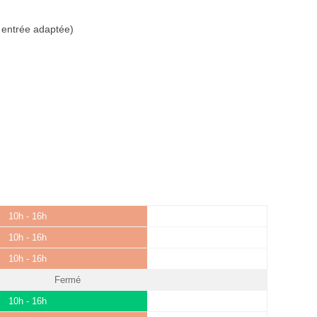
 entrée adaptée)
10h - 16h
10h - 16h
10h - 16h
Fermé
10h - 16h