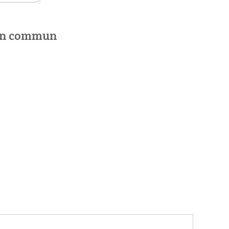
 en commun