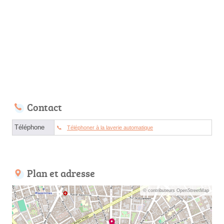
Contact
Téléphone
Téléphoner à la laverie automatique
Plan et adresse
© contributeurs OpenStreetMap